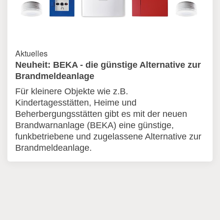
Aktuelles
Neuheit: BEKA - die günstige Alternative zur
Brandmeldeanlage
Für kleinere Objekte wie z.B.
Kindertagesstätten, Heime und
Beherbergungsstätten gibt es mit der neuen
Brandwarnanlage (BEKA) eine günstige,
funkbetriebene und zugelassene Alternative zur
Brandmeldeanlage.