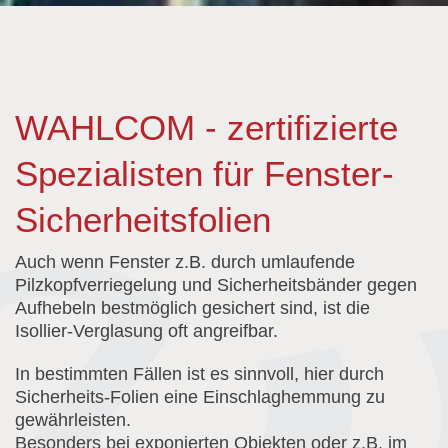
WAHLCOM - zertifizierte
Spezialisten für Fenster-
Sicherheitsfolien
Auch wenn Fenster z.B. durch umlaufende
Pilzkopfverriegelung und Sicherheitsbänder gegen
Aufhebeln bestmöglich gesichert sind, ist die
Isollier-Verglasung oft angreifbar.
In bestimmten Fällen ist es sinnvoll, hier durch
Sicherheits-Folien eine Einschlaghemmung zu
gewährleisten.
Besonders bei exponierten Objekten oder z.B. im