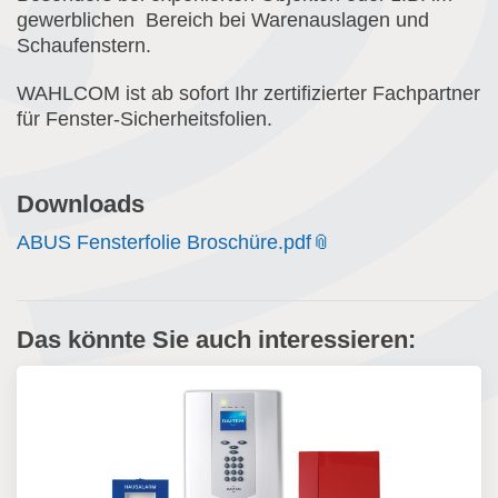
gewerblichen Bereich bei Warenauslagen und
Schaufenstern.
WAHLCOM ist ab sofort Ihr zertifizierter Fachpartner
für Fenster-Sicherheitsfolien.
Downloads
ABUS Fensterfolie Broschüre.pdf
Das könnte Sie auch interessieren: