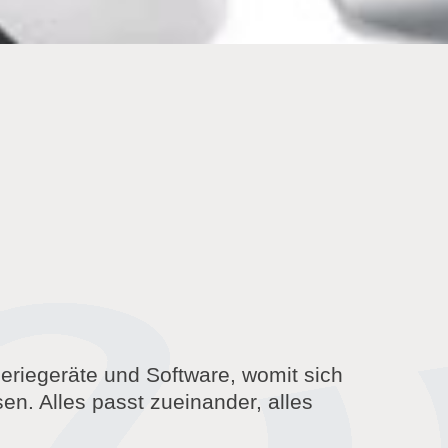
riegeräte und Software, womit sich
en. Alles passt zueinander, alles